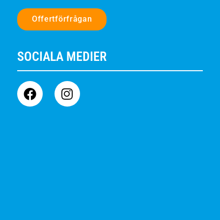
Offertförfrågan
SOCIALA MEDIER