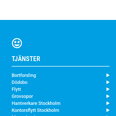
TJÄNSTER
Bortforsling
Dödsbo
Flytt
Grovsopor
Hantverkare Stockholm
Kontorsflytt Stockholm