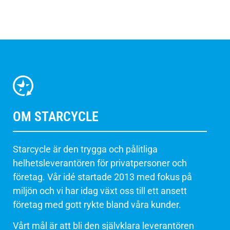
OM STARCYCLE
Starcycle är den trygga och pålitliga
helhetsleverantören för privatpersoner och
företag. Vår idé startade 2013 med fokus på
miljön och vi har idag växt oss till ett ansett
företag med gott rykte bland våra kunder.
Vårt mål är att bli den självklara leverantören