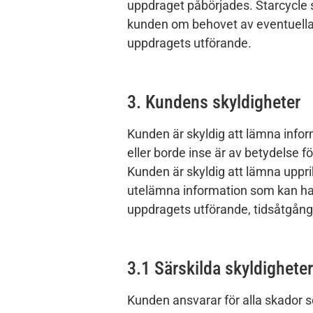
uppdraget påbörjades. Starcycle 
kunden om behovet av eventuella 
uppdragets utförande.
3. Kundens skyldigheter
Kunden är skyldig att lämna info
eller borde inse är av betydelse 
Kunden är skyldig att lämna uppri
utelämna information som kan ha
uppdragets utförande, tidsåtgång 
3.1 Särskilda skyldigheter
Kunden ansvarar för alla skador 