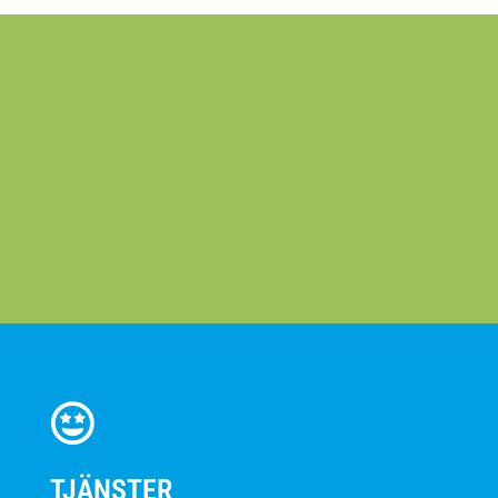
TJÄNSTER