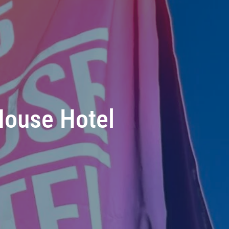
ouse Hotel