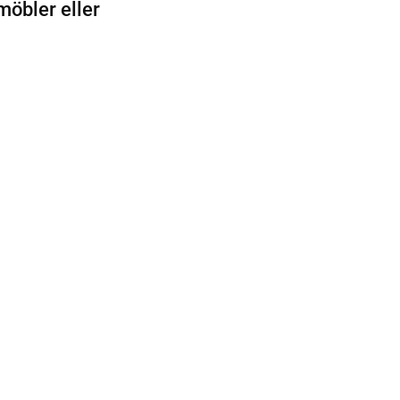
öbler eller