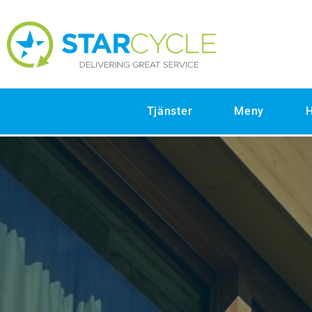
Tjänster
Meny
H