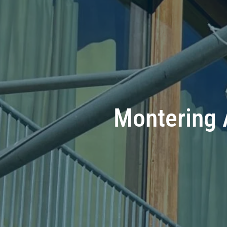
Montering