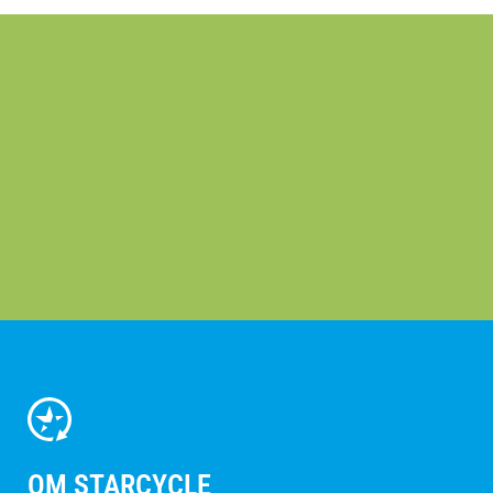
OM STARCYCLE