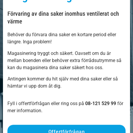
Förvaring av dina saker inomhus ventilerat och
värme
Behöver du förvara dina saker en kortare period eller
längre. Inga problem!
Magasinering tryggt och säkert. Oavsett om du är
mellan boenden eller behöver extra förrådsutrymme så
kan du magasinera dina saker säkert hos oss.
Antingen kommer du hit själv med dina saker eller så
hämtar vi upp dom åt dig.
Fyll i offertförfrågan eller ring oss på
08-121 529 99
för
mer information.
Offertförfrågan