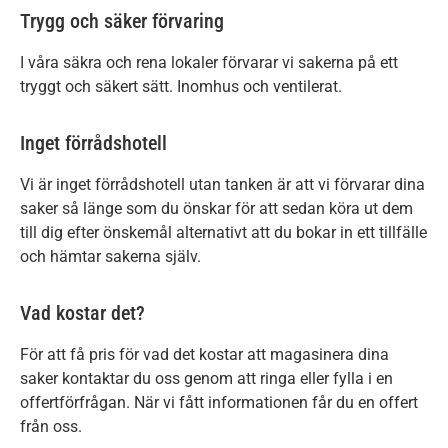
Trygg och säker förvaring
I våra säkra och rena lokaler förvarar vi sakerna på ett
tryggt och säkert sätt. Inomhus och ventilerat.
Inget förrådshotell
Vi är inget förrådshotell utan tanken är att vi förvarar dina
saker så länge som du önskar för att sedan köra ut dem
till dig efter önskemål alternativt att du bokar in ett tillfälle
och hämtar sakerna själv.
Vad kostar det?
För att få pris för vad det kostar att magasinera dina
saker kontaktar du oss genom att ringa eller fylla i en
offertförfrågan. När vi fått informationen får du en offert
från oss.