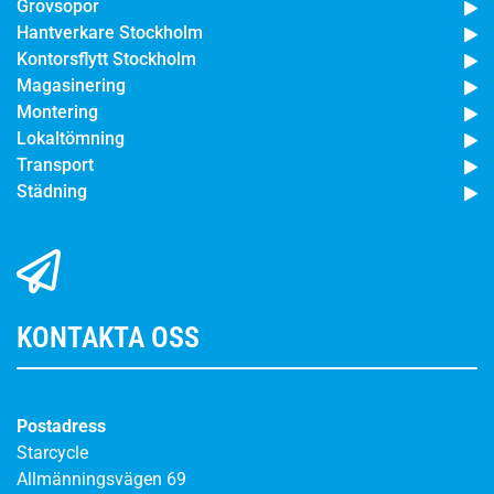
Grovsopor
Hantverkare Stockholm
Kontorsflytt Stockholm
Magasinering
Montering
Lokaltömning
Transport
Städning
KONTAKTA OSS
Postadress
Starcycle
Allmänningsvägen 69