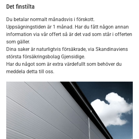
Det finstilta
Du betalar normalt månadsvis i förskott.
Uppsägningstiden är 1 månad. Har du fått någon annan
information via vår offert så är det vad som står i offerten
som gäller.
Dina saker är naturligtvis försäkrade, via Skandinaviens
största försäkringsbolag Gjensidige.
Har du något som är extra värdefullt som behöver du
meddela detta till oss.