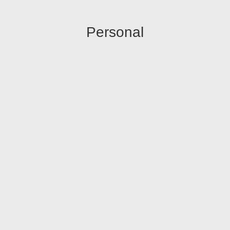
Personal