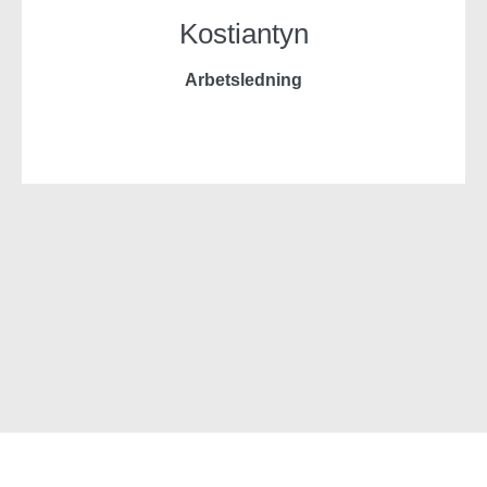
Kostiantyn
Arbetsledning