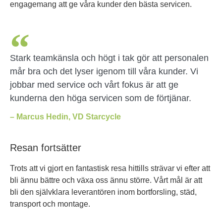
engagemang att ge våra kunder den bästa servicen.
Stark teamkänsla och högt i tak gör att personalen
mår bra och det lyser igenom till våra kunder. Vi
jobbar med service och vårt fokus är att ge
kunderna den höga servicen som de förtjänar.
– Marcus Hedin, VD Starcycle
Resan fortsätter
Trots att vi gjort en fantastisk resa hittills strävar vi efter att
bli ännu bättre och växa oss ännu större. Vårt mål är att
bli den självklara leverantören inom bortforsling, städ,
transport och montage.