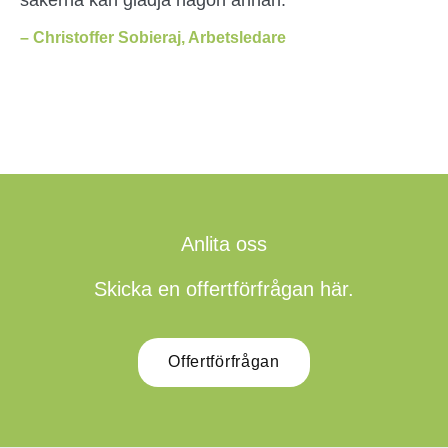
– Christoffer Sobieraj, Arbetsledare
Anlita oss
Skicka en offertförfrågan här.
Offertförfrågan