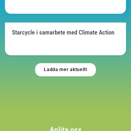
Starcycle i samarbete med Climate Action
Ladda mer aktuellt
Anlita oss