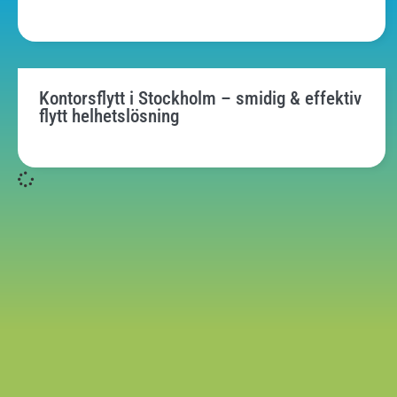
Kontorsflytt i Stockholm – smidig & effektiv
flytt helhetslösning