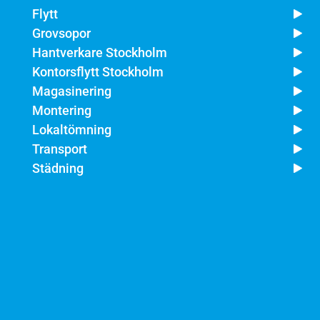
Flytt
Grovsopor
Hantverkare Stockholm
Kontorsflytt Stockholm
Magasinering
Montering
Lokaltömning
Transport
Städning