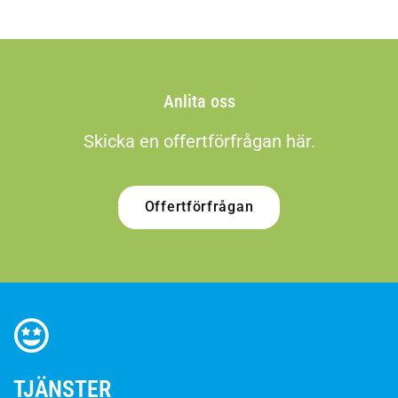
Anlita oss
Skicka en offertförfrågan här.
Offertförfrågan
TJÄNSTER