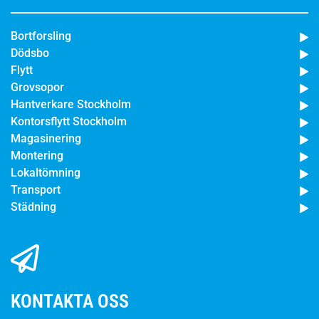
Bortforsling
Dödsbo
Flytt
Grovsopor
Hantverkare Stockholm
Kontorsflytt Stockholm
Magasinering
Montering
Lokaltömning
Transport
Städning
KONTAKTA OSS