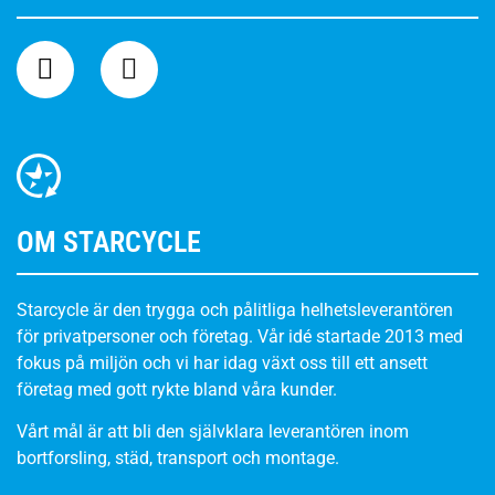
OM STARCYCLE
Starcycle är den trygga och pålitliga helhetsleverantören
för privatpersoner och företag. Vår idé startade 2013 med
fokus på miljön och vi har idag växt oss till ett ansett
företag med gott rykte bland våra kunder.
Vårt mål är att bli den självklara leverantören inom
bortforsling, städ, transport och montage.