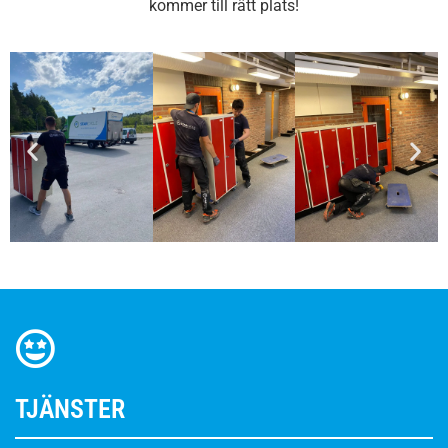
kommer till rätt plats!
TJÄNSTER