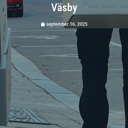
Väsby
september 16, 2025