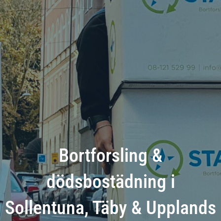
Bortforsling &
dödsbostädning i
Sollentuna, Täby & Upplands