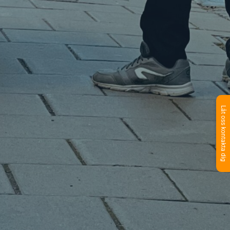
Låt oss kontakta dig