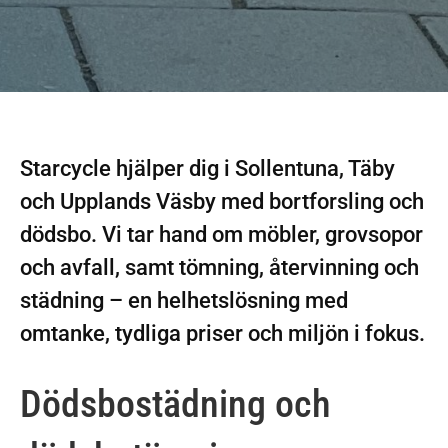
Starcycle hjälper dig i Sollentuna, Täby
och Upplands Väsby med bortforsling och
dödsbo. Vi tar hand om möbler, grovsopor
och avfall, samt tömning, återvinning och
städning – en helhetslösning med
omtanke, tydliga priser och miljön i fokus.
Dödsbostädning och