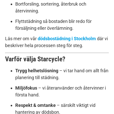
Bortforsling, sortering, återbruk och
återvinning.
Flyttstädning så bostaden blir redo för
försäljning eller överlämning.
Läs mer om vår
dödsbostädning i Stockholm
där vi
beskriver hela processen steg för steg.
Varför välja Starcycle?
Trygg helhetslösning
– vi tar hand om allt från
planering till städning.
Miljöfokus
– vi återanvänder och återvinner i
första hand.
Respekt & omtanke
– särskilt viktigt vid
hantering av dödsbon.