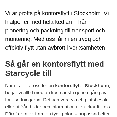
Vi är proffs på kontorsflytt i Stockholm. Vi
hjälper er med hela kedjan – från
planering och packning till transport och
montering. Med oss får ni en trygg och
effektiv flytt utan avbrott i verksamheten.
Så går en kontorsflytt med
Starcycle till
När ni anlitar oss för en
kontorsflytt i Stockholm
,
börjar vi alltid med en kostnadsfri genomgång av
förutsättningarna. Det kan vara via ett platsbesök
eller utifrån bilder och information ni skickar till oss.
Därefter tar vi fram en tydlig plan – anpassad efter