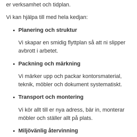
er verksamhet och tidplan.
Vi kan hjälpa till med hela kedjan:
Planering och struktur
Vi skapar en smidig flyttplan så att ni slipper
avbrott i arbetet.
Packning och märkning
Vi märker upp och packar kontorsmaterial,
teknik, möbler och dokument systematiskt.
Transport och montering
Vi kör allt till er nya adress, bär in, monterar
möbler och ställer allt på plats.
Miljövänlig återvinning