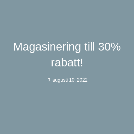
Magasinering till 30%
rabatt!
augusti 10, 2022