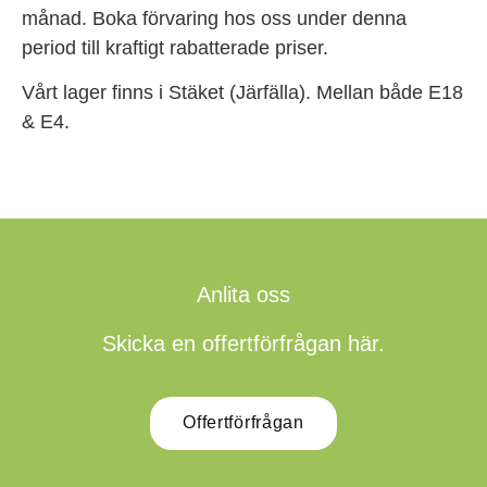
månad. Boka förvaring hos oss under denna
period till kraftigt rabatterade priser.
Vårt lager finns i Stäket (Järfälla). Mellan både E18
& E4.
Anlita oss
Skicka en offertförfrågan här.
Offertförfrågan