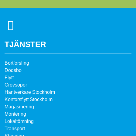
TJÄNSTER
Bortforsling
Dödsbo
Flytt
Grovsopor
Hantverkare Stockholm
Kontorsflytt Stockholm
Magasinering
Montering
Lokaltömning
Transport
Städning