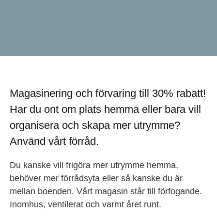
Magasinering och förvaring till 30% rabatt!
Har du ont om plats hemma eller bara vill
organisera och skapa mer utrymme?
Använd vårt förråd.
Du kanske vill frigöra mer utrymme hemma,
behöver mer förrådsyta eller så kanske du är
mellan boenden. Vårt magasin står till förfogande.
Inomhus, ventilerat och varmt året runt.