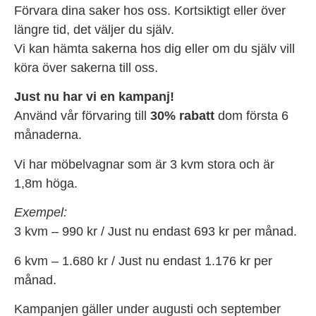
Förvara dina saker hos oss. Kortsiktigt eller över
längre tid, det väljer du själv.
Vi kan hämta sakerna hos dig eller om du själv vill
köra över sakerna till oss.
Just nu har vi en kampanj!
Använd vår förvaring till
30% rabatt
dom första 6
månaderna.
Vi har möbelvagnar som är 3 kvm stora och är
1,8m höga.
Exempel:
3 kvm – 990 kr / Just nu endast 693 kr per månad.
6 kvm – 1.680 kr / Just nu endast 1.176 kr per
månad.
Kampanjen gäller under augusti och september