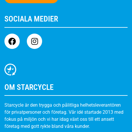
SOCIALA MEDIER
OM STARCYCLE
Starcycle är den trygga och pålitliga helhetsleverantören
för privatpersoner och företag. Vår idé startade 2013 med
fokus på miljön och vi har idag växt oss till ett ansett
företag med gott rykte bland våra kunder.