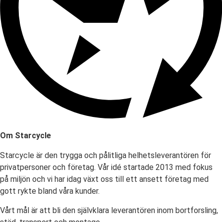
Om Starcycle
Starcycle är den trygga och pålitliga helhetsleverantören för
privatpersoner och företag. Vår idé startade 2013 med fokus
på miljön och vi har idag växt oss till ett ansett företag med
gott rykte bland våra kunder.
Vårt mål är att bli den självklara leverantören inom bortforsling,