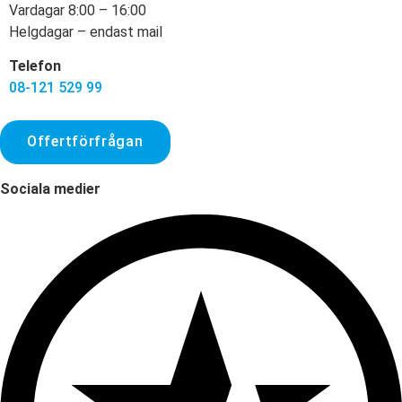
Vardagar 8:00 – 16:00
Helgdagar – endast mail
Telefon
08-121 529 99
Offertförfrågan
Sociala medier