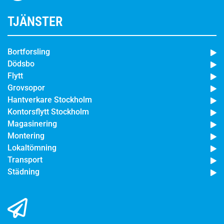
TJÄNSTER
Bortforsling
Dödsbo
Flytt
Grovsopor
Hantverkare Stockholm
Kontorsflytt Stockholm
Magasinering
Montering
Lokaltömning
Transport
Städning