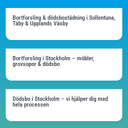
Bortforsling & dödsbostädning i Sollentuna,
Täby & Upplands Väsby
Bortforsling i Stockholm – möbler,
grovsopor & dödsbo
Dödsbo i Stockholm – vi hjälper dig med
hela processen