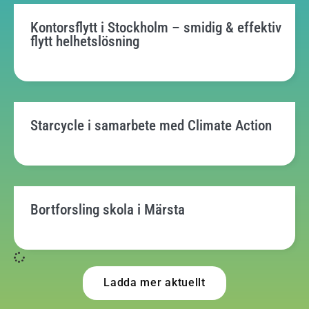
Kontorsflytt i Stockholm – smidig & effektiv
flytt helhetslösning
Starcycle i samarbete med Climate Action
Bortforsling skola i Märsta
Ladda mer aktuellt