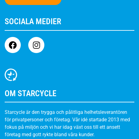
SOCIALA MEDIER
OM STARCYCLE
Starcycle är den trygga och pålitliga helhetsleverantören
för privatpersoner och företag. Vår idé startade 2013 med
fokus på miljön och vi har idag växt oss till ett ansett
företag med gott rykte bland våra kunder.