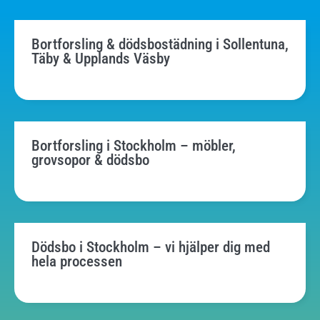
Bortforsling & dödsbostädning i Sollentuna,
Täby & Upplands Väsby
Bortforsling i Stockholm – möbler,
grovsopor & dödsbo
Dödsbo i Stockholm – vi hjälper dig med
hela processen