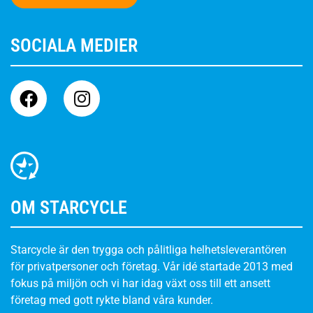
SOCIALA MEDIER
OM STARCYCLE
Starcycle är den trygga och pålitliga helhetsleverantören
för privatpersoner och företag. Vår idé startade 2013 med
fokus på miljön och vi har idag växt oss till ett ansett
företag med gott rykte bland våra kunder.