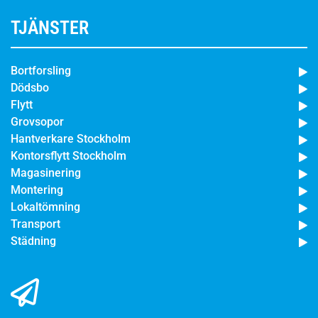
TJÄNSTER
Bortforsling
Dödsbo
Flytt
Grovsopor
Hantverkare Stockholm
Kontorsflytt Stockholm
Magasinering
Montering
Lokaltömning
Transport
Städning