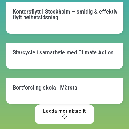
Kontorsflytt i Stockholm – smidig & effektiv
flytt helhetslösning
Starcycle i samarbete med Climate Action
Bortforsling skola i Märsta
Ladda mer aktuellt